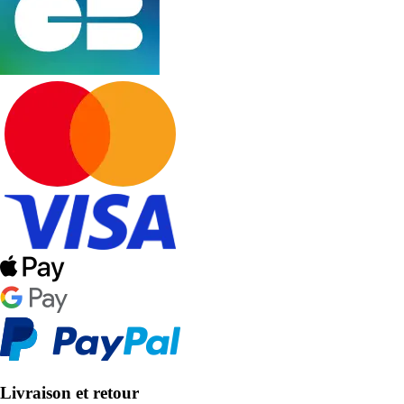
Livraison et retour