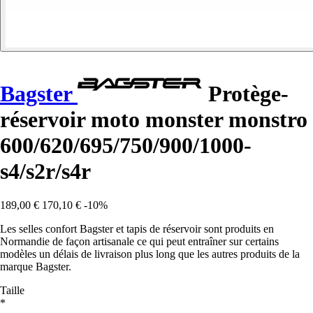
Bagster
Protège-
réservoir moto monster monstro
600/620/695/750/900/1000-
s4/s2r/s4r
189,00 €
170,10 €
-10%
Les selles confort Bagster et tapis de réservoir sont produits en
Normandie de façon artisanale ce qui peut entraîner sur certains
modèles un délais de livraison plus long que les autres produits de la
marque Bagster.
Taille
*