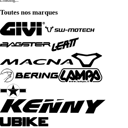
Loading...
Toutes nos marques