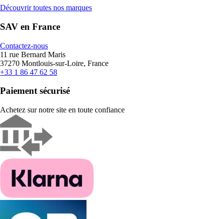
Découvrir toutes nos marques
SAV en France
Contactez-nous
11 rue Bernard Maris
37270 Montlouis-sur-Loire, France
+33 1 86 47 62 58
Paiement sécurisé
Achetez sur notre site en toute confiance