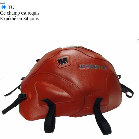
TU
Ce champ est requis
Expédié en 34 jours