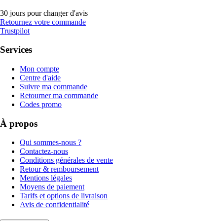
30 jours pour changer d'avis
Retournez votre commande
Trustpilot
Services
Mon compte
Centre d'aide
Suivre ma commande
Retourner ma commande
Codes promo
À propos
Qui sommes-nous ?
Contactez-nous
Conditions générales de vente
Retour & remboursement
Mentions légales
Moyens de paiement
Tarifs et options de livraison
Avis de confidentialité