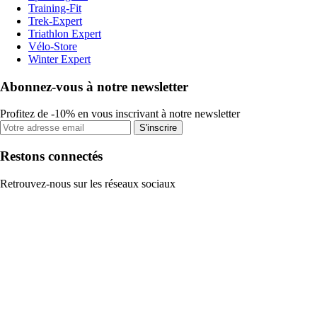
Training-Fit
Trek-Expert
Triathlon Expert
Vélo-Store
Winter Expert
Abonnez-vous à notre newsletter
Profitez de -10% en vous inscrivant à notre newsletter
S'inscrire
Restons connectés
Retrouvez-nous sur les réseaux sociaux