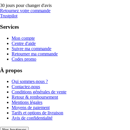
30 jours pour changer d'avis
Retournez votre commande
Trustpilot
Services
Mon compte
Centre d'aide
Suivre ma commande
Retourner ma commande
Codes promo
À propos
Qui sommes-nous ?
Contactez-nous
Conditions générales de vente
Retour & remboursement
Mentions légales
Moyens de paiement
Tarifs et options de livraison
Avis de confidentialité
Nos boutiques