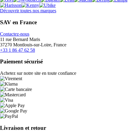
Découvrir toutes nos marques
SAV en France
Contactez-nous
11 rue Bernard Maris
37270 Montlouis-sur-Loire, France
+33 1 86 47 62 58
Paiement sécurisé
Achetez sur notre site en toute confiance
Livraison et retour