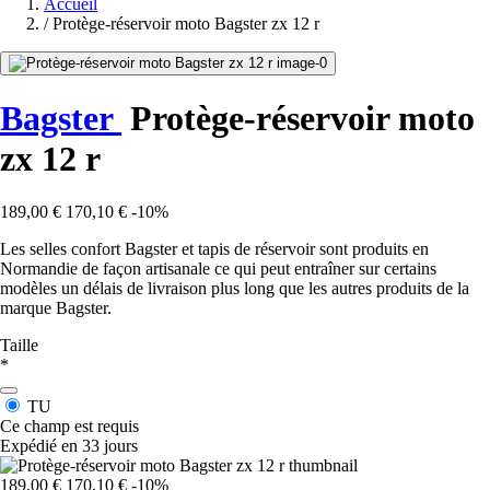
Accueil
/
Protège-réservoir moto Bagster zx 12 r
Bagster
Protège-réservoir moto
zx 12 r
189,00 €
170,10 €
-10%
Les selles confort Bagster et tapis de réservoir sont produits en
Normandie de façon artisanale ce qui peut entraîner sur certains
modèles un délais de livraison plus long que les autres produits de la
marque Bagster.
Taille
*
TU
Ce champ est requis
Expédié en 33 jours
189,00 €
170,10 €
-10%