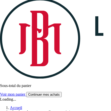
Sous-total du panier
Voir mon panier
Continuer mes achats
Loading...
Accueil