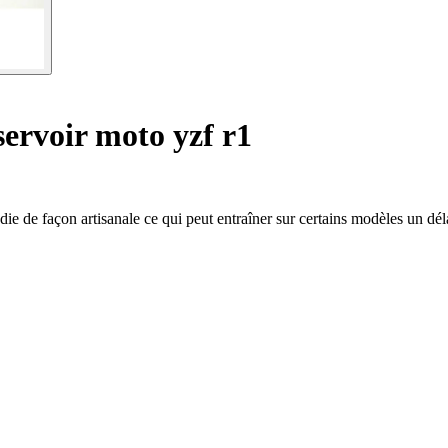
ervoir moto yzf r1
die de façon artisanale ce qui peut entraîner sur certains modèles un dél