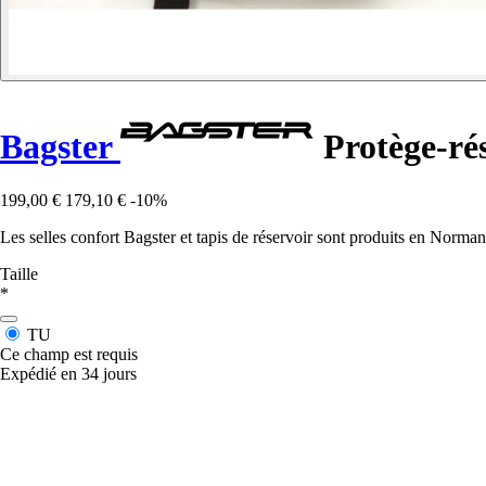
Bagster
Protège-rés
199,00 €
179,10 €
-10%
Les selles confort Bagster et tapis de réservoir sont produits en Norman
Taille
*
TU
Ce champ est requis
Expédié en 34 jours