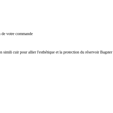
on de votre commande
simili cuir pour allier l'esthétique et la protection du réservoir Bagster