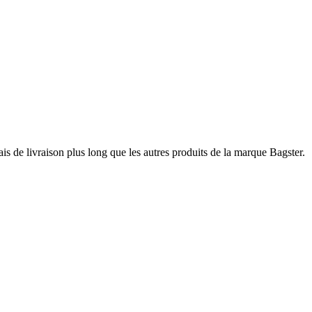
ais de livraison plus long que les autres produits de la marque Bagster.