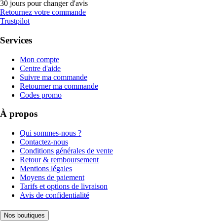
30 jours pour changer d'avis
Retournez votre commande
Trustpilot
Services
Mon compte
Centre d'aide
Suivre ma commande
Retourner ma commande
Codes promo
À propos
Qui sommes-nous ?
Contactez-nous
Conditions générales de vente
Retour & remboursement
Mentions légales
Moyens de paiement
Tarifs et options de livraison
Avis de confidentialité
Nos boutiques