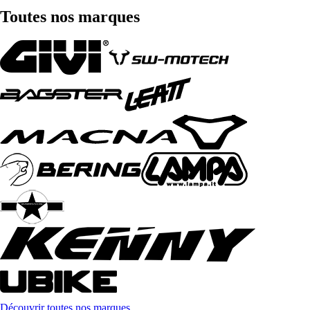
Toutes nos marques
Découvrir toutes nos marques