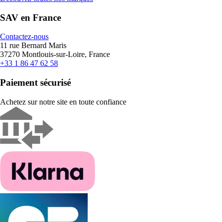
SAV en France
Contactez-nous
11 rue Bernard Maris
37270 Montlouis-sur-Loire, France
+33 1 86 47 62 58
Paiement sécurisé
Achetez sur notre site en toute confiance