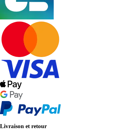
Livraison et retour