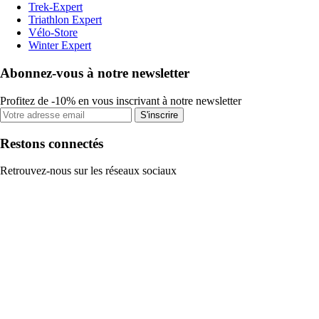
Trek-Expert
Triathlon Expert
Vélo-Store
Winter Expert
Abonnez-vous à notre newsletter
Profitez de -10% en vous inscrivant à notre newsletter
S'inscrire
Restons connectés
Retrouvez-nous sur les réseaux sociaux