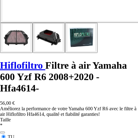
Hiflofiltro
Filtre à air Yamaha
600 Yzf R6 2008+2020 -
Hfa4614-
56,00 €
Améliorez la performance de votre Yamaha 600 Yzf R6 avec le filtre à
air Hiflofiltro Hfa4614, qualité et fiabilité garanties!
Taille
*
TU