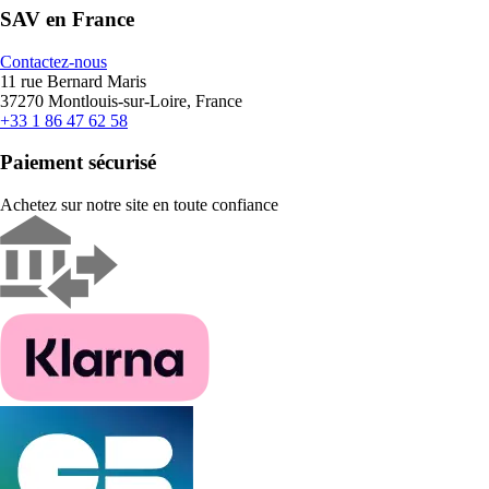
SAV en France
Contactez-nous
11 rue Bernard Maris
37270 Montlouis-sur-Loire, France
+33 1 86 47 62 58
Paiement sécurisé
Achetez sur notre site en toute confiance