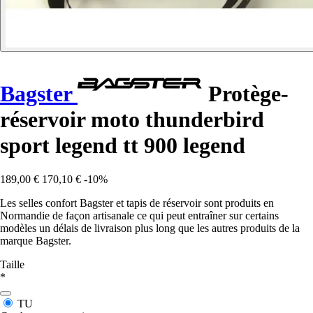
Bagster
Protège-
réservoir moto thunderbird
sport legend tt 900 legend
189,00 €
170,10 €
-10%
Les selles confort Bagster et tapis de réservoir sont produits en
Normandie de façon artisanale ce qui peut entraîner sur certains
modèles un délais de livraison plus long que les autres produits de la
marque Bagster.
Taille
*
TU