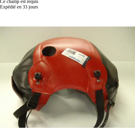
Ce champ est requis
Expédié en 33 jours