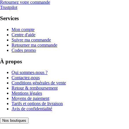
Retournez votre commande
Trustpilot
Services
Mon compte
Centre d'aide
Suivre ma commande
Retourner ma commande
Codes promo
À propos
Qui sommes-nous ?
Contactez-nous
Conditions générales de vente
Retour & remboursement
Mentions légales
Moyens de paiement
Tarifs et options de livraison
Avis de confidentialité
Nos boutiques