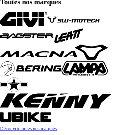
Toutes nos marques
Découvrir toutes nos marques