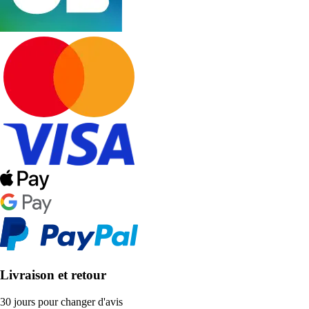
Livraison et retour
30 jours pour changer d'avis