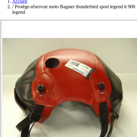
Accueil
/
Protège-réservoir moto Bagster thunderbird sport legend tt 900
legend