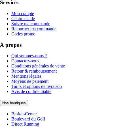
Services
Mon compte
Centre d'aide
Suivre ma commande
Retourner ma commande
Codes promo
À propos
Qui sommes-nous ?
Contactez-nous
Conditions générales de vente
Retour & remboursement
Mentions légales
Moyens de paiement
Tarifs et options de livraison
Avis de confidentialité
Nos boutiques
Basket-Center
Boulevard du Golf
Direct Running