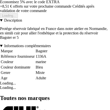
Économisez 5%
avec le code
EXTRA
+8,51 €
offerts sur votre prochaine commande
Crédités après
validation de votre commande
Loading...
Description
Protège réservoir fabriqué en France dans notre atelier en Normandie,
en simili cuir pour allier l'esthétique et la protection du réservoir
Bagster er 5
Informations complémentaires
Marque
Bagster
Référence fournisseur
1336A
Couleur
marine
Couleur dominante
Bleu
Genre
Mixte
Age
Adulte
Loading...
Loading...
Toutes nos marques