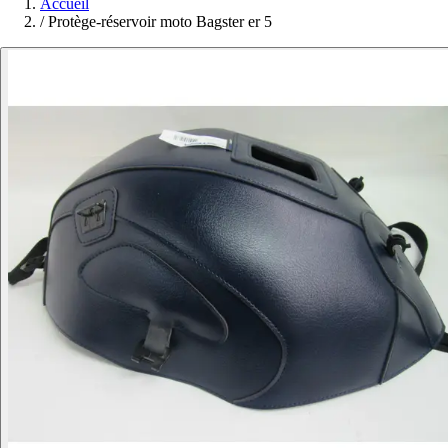
Accueil
/
Protège-réservoir moto Bagster er 5