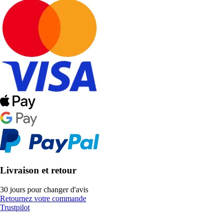
Livraison et retour
30 jours pour changer d'avis
Retournez votre commande
Trustpilot