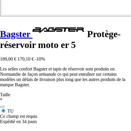
Bagster
Protège-
réservoir moto er 5
189,00 €
170,10 €
-10%
Les selles confort Bagster et tapis de réservoir sont produits en
Normandie de façon artisanale ce qui peut entraîner sur certains
modèles un délais de livraison plus long que les autres produits de la
marque Bagster.
Taille
*
TU
Ce champ est requis
Expédié en 34 jours