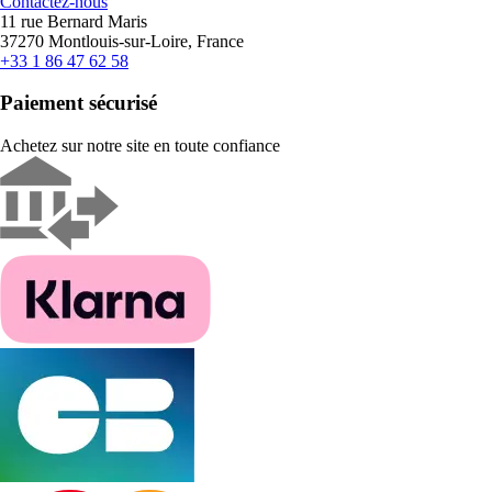
Contactez-nous
11 rue Bernard Maris
37270 Montlouis-sur-Loire, France
+33 1 86 47 62 58
Paiement sécurisé
Achetez sur notre site en toute confiance