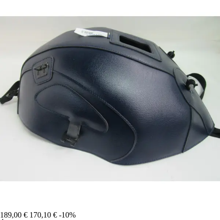
189,00 €
170,10 €
-10%