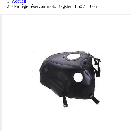
Accueil
/
Protège-réservoir moto Bagster r 850 / 1100 r