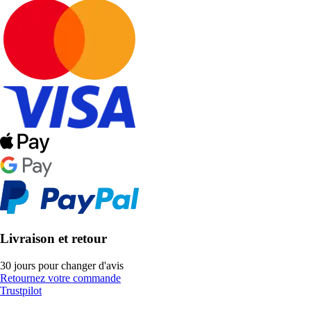
Livraison et retour
30 jours pour changer d'avis
Retournez votre commande
Trustpilot