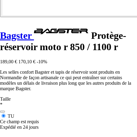
Bagster
Protège-
réservoir moto r 850 / 1100 r
189,00 €
170,10 €
-10%
Les selles confort Bagster et tapis de réservoir sont produits en
Normandie de façon artisanale ce qui peut entraîner sur certains
modèles un délais de livraison plus long que les autres produits de la
marque Bagster.
Taille
*
TU
Ce champ est requis
Expédié en 24 jours