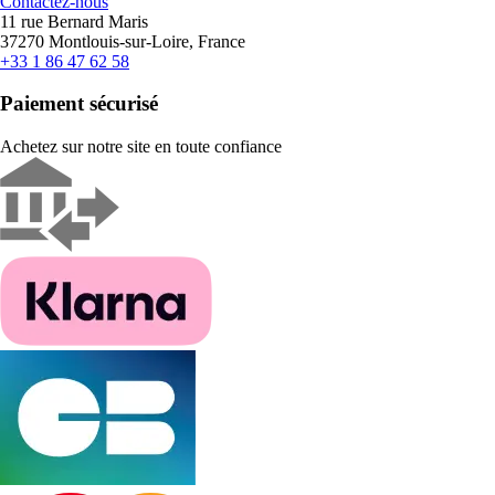
Contactez-nous
11 rue Bernard Maris
37270 Montlouis-sur-Loire, France
+33 1 86 47 62 58
Paiement sécurisé
Achetez sur notre site en toute confiance