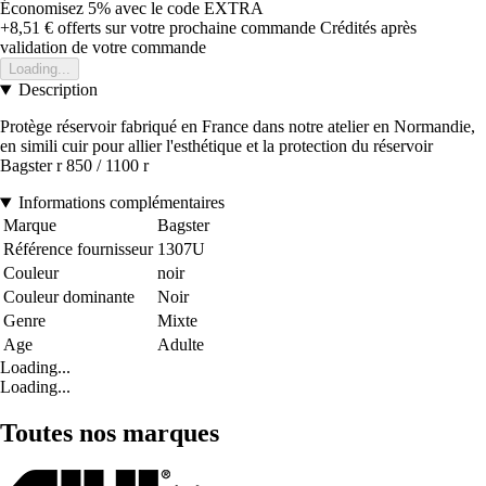
Économisez 5%
avec le code
EXTRA
+8,51 €
offerts sur votre prochaine commande
Crédités après
validation de votre commande
Loading...
Description
Protège réservoir fabriqué en France dans notre atelier en Normandie,
en simili cuir pour allier l'esthétique et la protection du réservoir
Bagster r 850 / 1100 r
Informations complémentaires
Marque
Bagster
Référence fournisseur
1307U
Couleur
noir
Couleur dominante
Noir
Genre
Mixte
Age
Adulte
Loading...
Loading...
Toutes nos marques