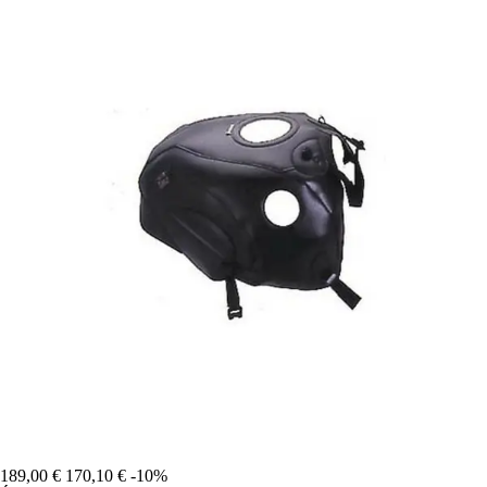
189,00 €
170,10 €
-10%