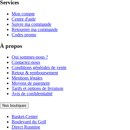
Services
Mon compte
Centre d'aide
Suivre ma commande
Retourner ma commande
Codes promo
À propos
Qui sommes-nous ?
Contactez-nous
Conditions générales de vente
Retour & remboursement
Mentions légales
Moyens de paiement
Tarifs et options de livraison
Avis de confidentialité
Nos boutiques
Basket-Center
Boulevard du Golf
Direct Running