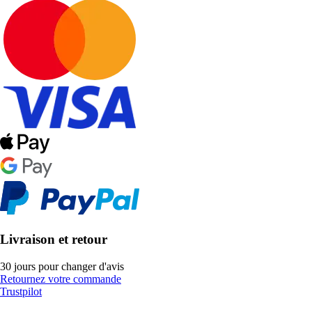
Livraison et retour
30 jours pour changer d'avis
Retournez votre commande
Trustpilot