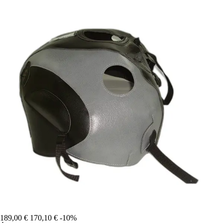
189,00 €
170,10 €
-10%