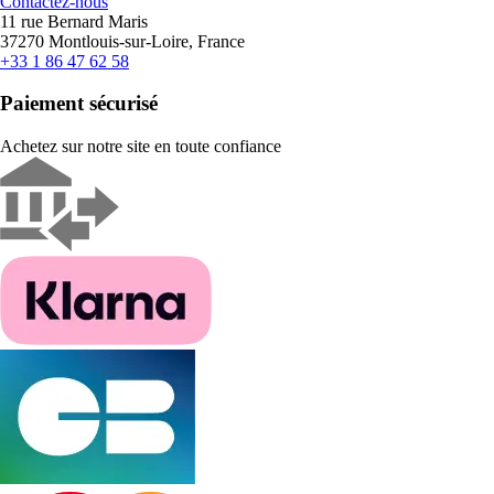
Contactez-nous
11 rue Bernard Maris
37270 Montlouis-sur-Loire, France
+33 1 86 47 62 58
Paiement sécurisé
Achetez sur notre site en toute confiance