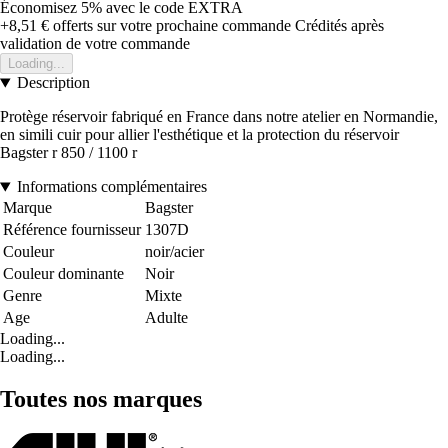
Économisez 5%
avec le code
EXTRA
+8,51 €
offerts sur votre prochaine commande
Crédités après
validation de votre commande
Loading...
Description
Protège réservoir fabriqué en France dans notre atelier en Normandie,
en simili cuir pour allier l'esthétique et la protection du réservoir
Bagster r 850 / 1100 r
Informations complémentaires
Marque
Bagster
Référence fournisseur
1307D
Couleur
noir/acier
Couleur dominante
Noir
Genre
Mixte
Age
Adulte
Loading...
Loading...
Toutes nos marques