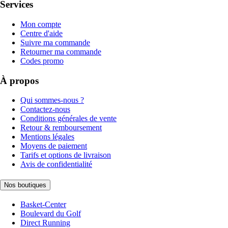
Services
Mon compte
Centre d'aide
Suivre ma commande
Retourner ma commande
Codes promo
À propos
Qui sommes-nous ?
Contactez-nous
Conditions générales de vente
Retour & remboursement
Mentions légales
Moyens de paiement
Tarifs et options de livraison
Avis de confidentialité
Nos boutiques
Basket-Center
Boulevard du Golf
Direct Running