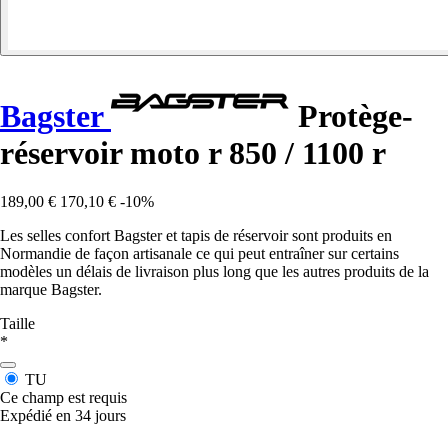
Bagster
Protège-
réservoir moto r 850 / 1100 r
189,00 €
170,10 €
-10%
Les selles confort Bagster et tapis de réservoir sont produits en
Normandie de façon artisanale ce qui peut entraîner sur certains
modèles un délais de livraison plus long que les autres produits de la
marque Bagster.
Taille
*
TU
Ce champ est requis
Expédié en 34 jours