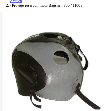
Accueil
/
Protège-réservoir moto Bagster r 850 / 1100 r