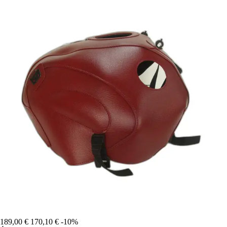
189,00 €
170,10 €
-10%