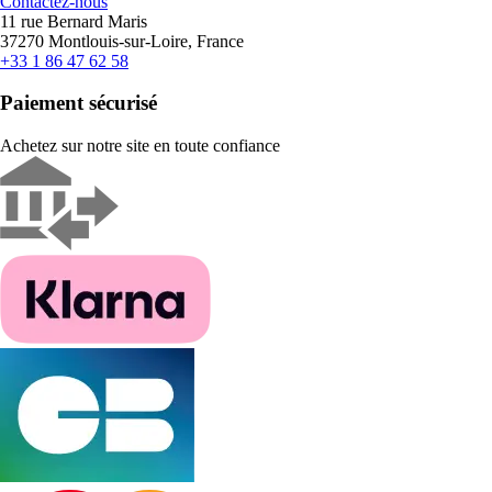
Contactez-nous
11 rue Bernard Maris
37270 Montlouis-sur-Loire, France
+33 1 86 47 62 58
Paiement sécurisé
Achetez sur notre site en toute confiance