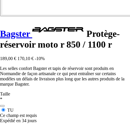
Bagster
Protège-
réservoir moto r 850 / 1100 r
189,00 €
170,10 €
-10%
Les selles confort Bagster et tapis de réservoir sont produits en
Normandie de façon artisanale ce qui peut entraîner sur certains
modèles un délais de livraison plus long que les autres produits de la
marque Bagster.
Taille
*
TU
Ce champ est requis
Expédié en 34 jours