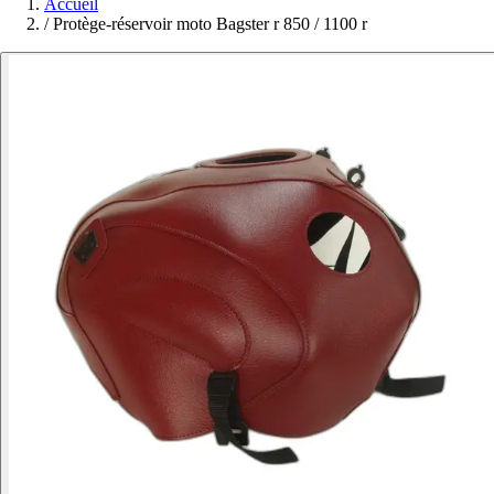
Accueil
/
Protège-réservoir moto Bagster r 850 / 1100 r