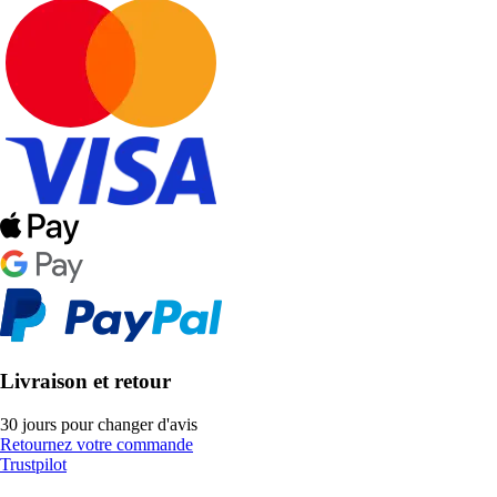
Livraison et retour
30 jours pour changer d'avis
Retournez votre commande
Trustpilot