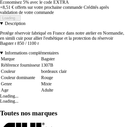
Économisez 5%
avec le code
EXTRA
+8,51 €
offerts sur votre prochaine commande
Crédités après
validation de votre commande
Loading...
Description
Protège réservoir fabriqué en France dans notre atelier en Normandie,
en simili cuir pour allier l'esthétique et la protection du réservoir
Bagster r 850 / 1100 r
Informations complémentaires
Marque
Bagster
Référence fournisseur
1307B
Couleur
bordeaux clair
Couleur dominante
Rouge
Genre
Mixte
Age
Adulte
Loading...
Loading...
Toutes nos marques