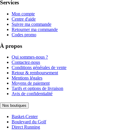
Services
Mon compte
Centre d'aide
Suivre ma commande
Retourner ma commande
Codes promo
À propos
Qui sommes-nous ?
Contactez-nous
Conditions générales de vente
Retour & remboursement
Mentions légales
Moyens de paiement
Tarifs et options de livraison
Avis de confidentialité
Nos boutiques
Basket-Center
Boulevard du Golf
Direct Running