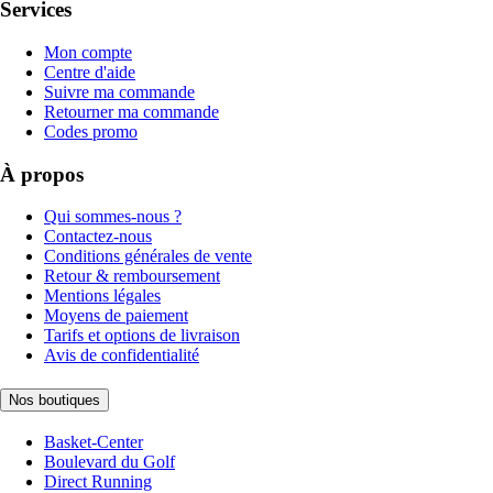
Services
Mon compte
Centre d'aide
Suivre ma commande
Retourner ma commande
Codes promo
À propos
Qui sommes-nous ?
Contactez-nous
Conditions générales de vente
Retour & remboursement
Mentions légales
Moyens de paiement
Tarifs et options de livraison
Avis de confidentialité
Nos boutiques
Basket-Center
Boulevard du Golf
Direct Running