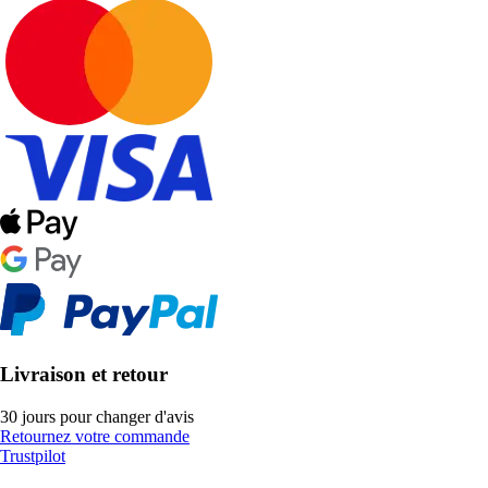
Livraison et retour
30 jours pour changer d'avis
Retournez votre commande
Trustpilot