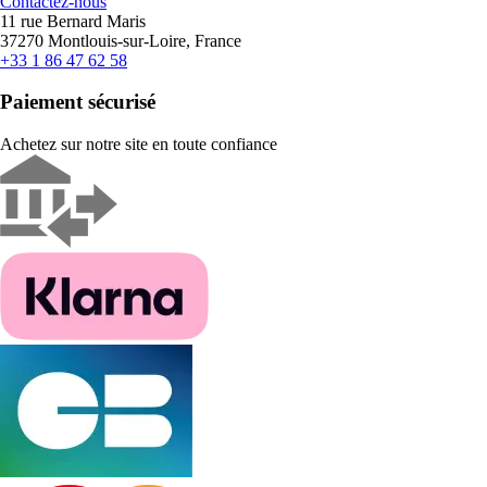
Contactez-nous
11 rue Bernard Maris
37270 Montlouis-sur-Loire, France
+33 1 86 47 62 58
Paiement sécurisé
Achetez sur notre site en toute confiance