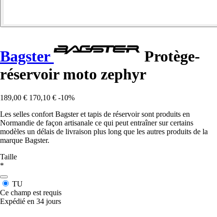
Bagster
Protège-
réservoir moto zephyr
189,00 €
170,10 €
-10%
Les selles confort Bagster et tapis de réservoir sont produits en
Normandie de façon artisanale ce qui peut entraîner sur certains
modèles un délais de livraison plus long que les autres produits de la
marque Bagster.
Taille
*
TU
Ce champ est requis
Expédié en 34 jours