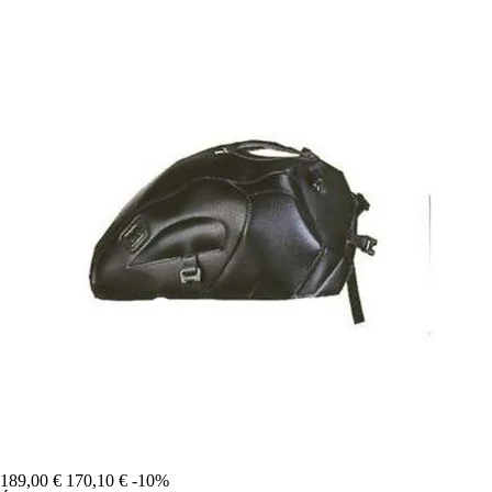
189,00 €
170,10 €
-10%