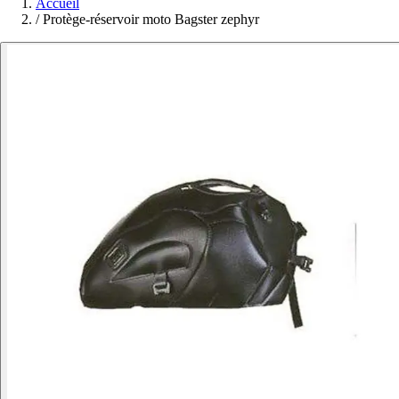
Accueil
/
Protège-réservoir moto Bagster zephyr