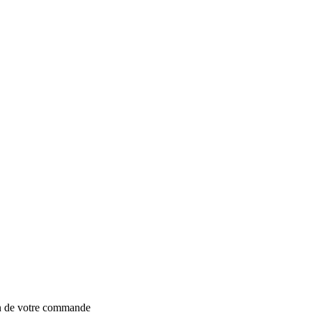
on de votre commande