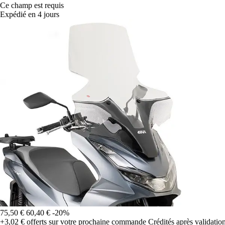
Ce champ est requis
Expédié en 4 jours
75,50 €
60,40 €
-20%
+3,02 €
offerts sur votre prochaine commande
Crédités après validati