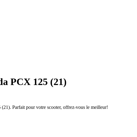
da PCX 125 (21)
1). Parfait pour votre scooter, offrez-vous le meilleur!