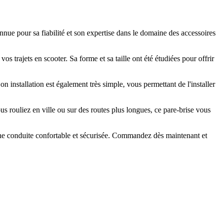
ue pour sa fiabilité et son expertise dans le domaine des accessoires
 trajets en scooter. Sa forme et sa taille ont été étudiées pour offrir
on installation est également très simple, vous permettant de l'installer
s rouliez en ville ou sur des routes plus longues, ce pare-brise vous
d'une conduite confortable et sécurisée. Commandez dès maintenant et