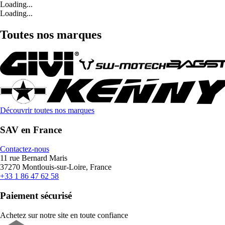
Loading...
Loading...
Toutes nos marques
Découvrir toutes nos marques
SAV en France
Contactez-nous
11 rue Bernard Maris
37270 Montlouis-sur-Loire, France
+33 1 86 47 62 58
Paiement sécurisé
Achetez sur notre site en toute confiance