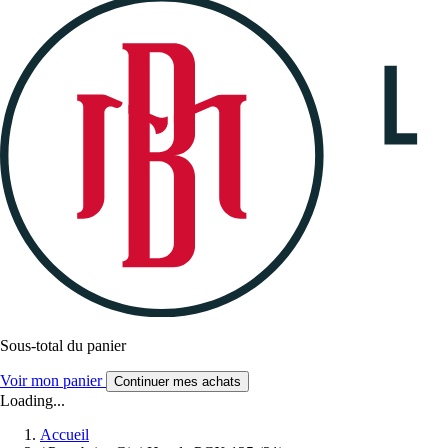
Sous-total du panier
Voir mon panier
Continuer mes achats
Loading...
Accueil