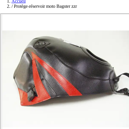
Accueil
/
Protège-réservoir moto Bagster zzr