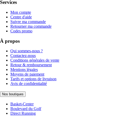
Services
Mon compte
Centre d'aide
Suivre ma commande
Retourner ma commande
Codes promo
À propos
Qui sommes-nous ?
Contactez-nous
Conditions générales de vente
Retour & remboursement
Mentions légales
Moyens de paiement
Tarifs et options de livraison
Avis de confidentialité
Nos boutiques
Basket-Center
Boulevard du Golf
Direct Running