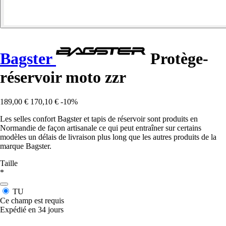
Bagster
Protège-
réservoir moto zzr
189,00 €
170,10 €
-10%
Les selles confort Bagster et tapis de réservoir sont produits en
Normandie de façon artisanale ce qui peut entraîner sur certains
modèles un délais de livraison plus long que les autres produits de la
marque Bagster.
Taille
*
TU
Ce champ est requis
Expédié en 34 jours