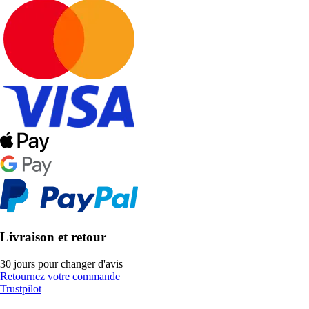
Livraison et retour
30 jours pour changer d'avis
Retournez votre commande
Trustpilot