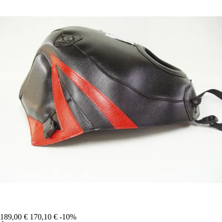
189,00 €
170,10 €
-10%