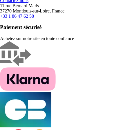
Contactez-nous
11 rue Bernard Maris
37270 Montlouis-sur-Loire, France
+33 1 86 47 62 58
Paiement sécurisé
Achetez sur notre site en toute confiance