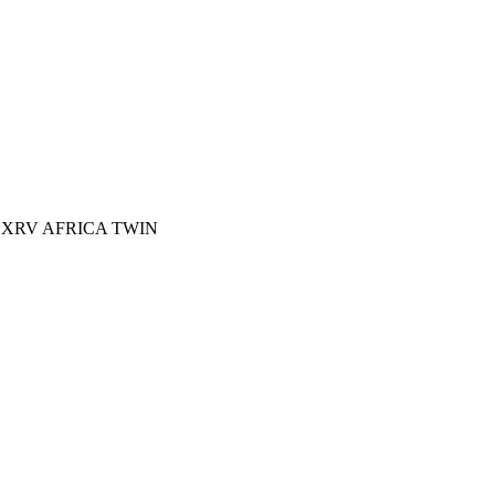
Bagster XRV AFRICA TWIN