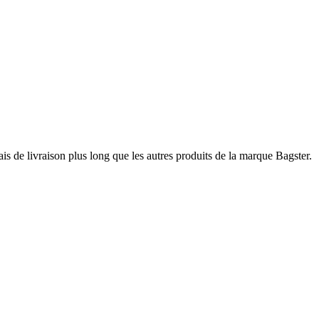
ais de livraison plus long que les autres produits de la marque Bagster.