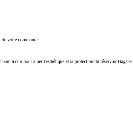
on de votre commande
en simili cuir pour allier l'esthétique et la protection du réservoir 