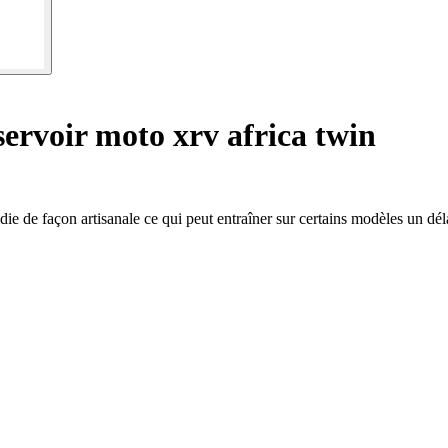
ervoir moto xrv africa twin
die de façon artisanale ce qui peut entraîner sur certains modèles un dél