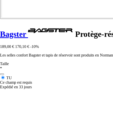
Bagster
Protège-rés
189,00 €
170,10 €
-10%
Les selles confort Bagster et tapis de réservoir sont produits en Norman
Taille
*
TU
Ce champ est requis
Expédié en 33 jours