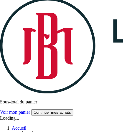
Sous-total du panier
Voir mon panier
Continuer mes achats
Loading...
Accueil