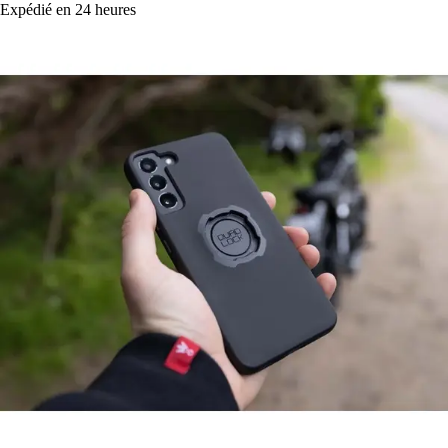
Expédié en 24 heures