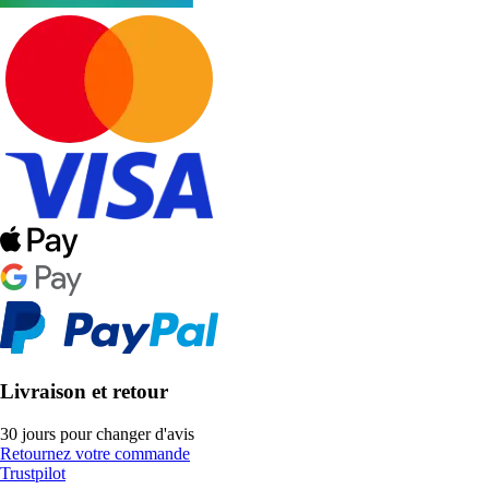
Livraison et retour
30 jours pour changer d'avis
Retournez votre commande
Trustpilot