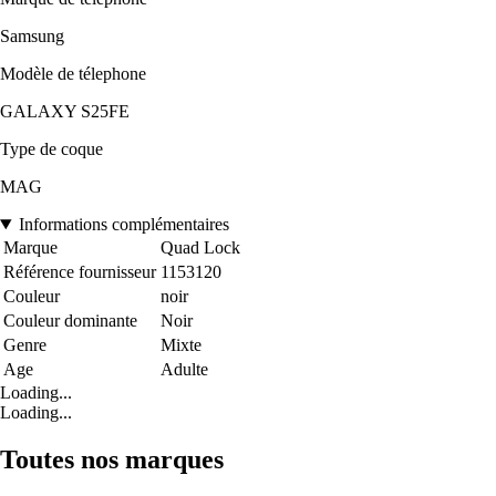
Samsung
Modèle de télephone
GALAXY S25FE
Type de coque
MAG
Informations complémentaires
Marque
Quad Lock
Référence fournisseur
1153120
Couleur
noir
Couleur dominante
Noir
Genre
Mixte
Age
Adulte
Loading...
Loading...
Toutes nos marques