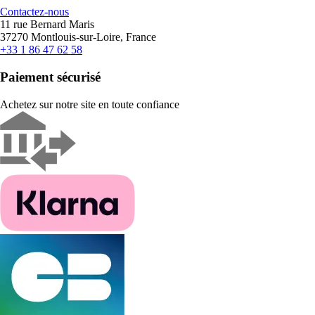
Contactez-nous
11 rue Bernard Maris
37270 Montlouis-sur-Loire, France
+33 1 86 47 62 58
Paiement sécurisé
Achetez sur notre site en toute confiance