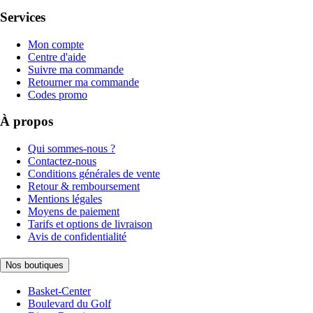
Services
Mon compte
Centre d'aide
Suivre ma commande
Retourner ma commande
Codes promo
À propos
Qui sommes-nous ?
Contactez-nous
Conditions générales de vente
Retour & remboursement
Mentions légales
Moyens de paiement
Tarifs et options de livraison
Avis de confidentialité
Nos boutiques
Basket-Center
Boulevard du Golf