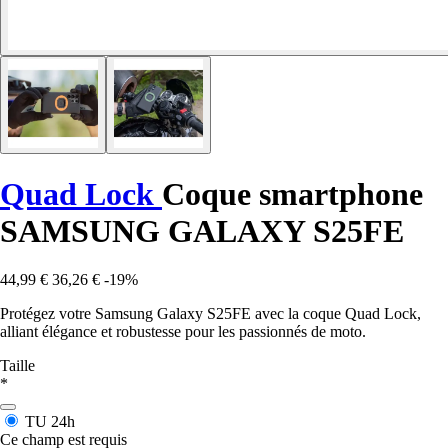
Quad Lock
Coque smartphone
SAMSUNG GALAXY S25FE
44,99 €
36,26 €
-19%
Protégez votre Samsung Galaxy S25FE avec la coque Quad Lock,
alliant élégance et robustesse pour les passionnés de moto.
Taille
*
TU
24h
Ce champ est requis