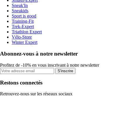
Smash-Expert
Sneak'In
Sneakids
Sport is good
Training-Fit
Trek-Expert
Triathlon Expert
Vélo-Store
Winter Expert
Abonnez-vous à notre newsletter
Profitez de -10% en vous inscrivant à notre newsletter
S'inscrire
Restons connectés
Retrouvez-nous sur les réseaux sociaux