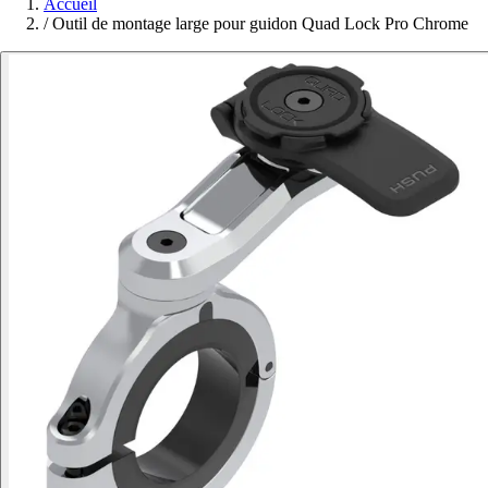
Accueil
/
Outil de montage large pour guidon Quad Lock Pro Chrome