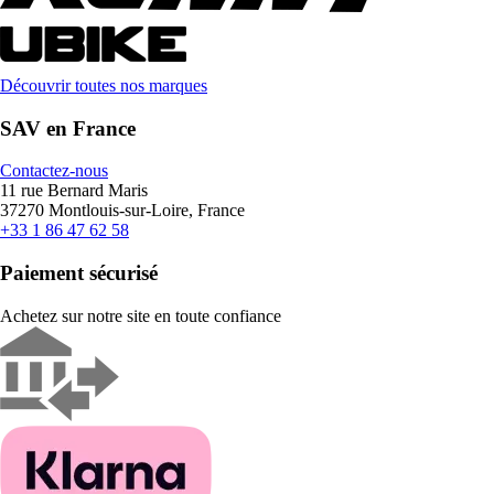
Découvrir toutes nos marques
SAV en France
Contactez-nous
11 rue Bernard Maris
37270 Montlouis-sur-Loire, France
+33 1 86 47 62 58
Paiement sécurisé
Achetez sur notre site en toute confiance