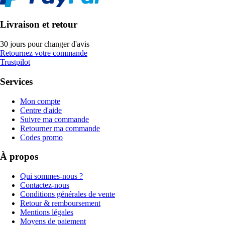
Livraison et retour
30 jours pour changer d'avis
Retournez votre commande
Trustpilot
Services
Mon compte
Centre d'aide
Suivre ma commande
Retourner ma commande
Codes promo
À propos
Qui sommes-nous ?
Contactez-nous
Conditions générales de vente
Retour & remboursement
Mentions légales
Moyens de paiement