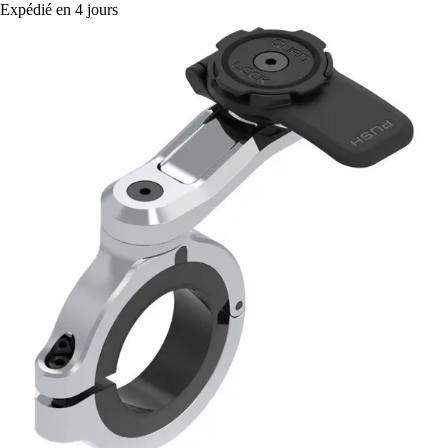
Expédié en 4 jours