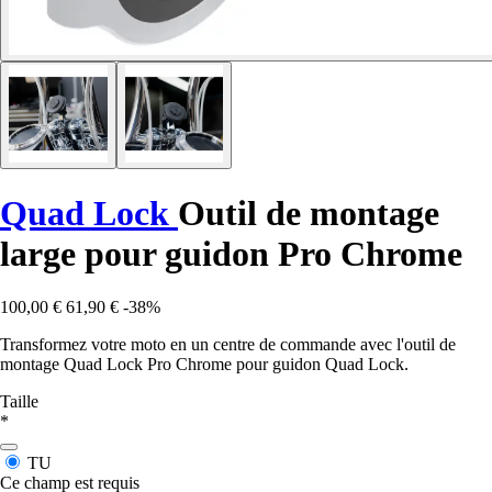
Quad Lock
Outil de montage
large pour guidon Pro Chrome
100,00 €
61,90 €
-38%
Transformez votre moto en un centre de commande avec l'outil de
montage Quad Lock Pro Chrome pour guidon Quad Lock.
Taille
*
TU
Ce champ est requis