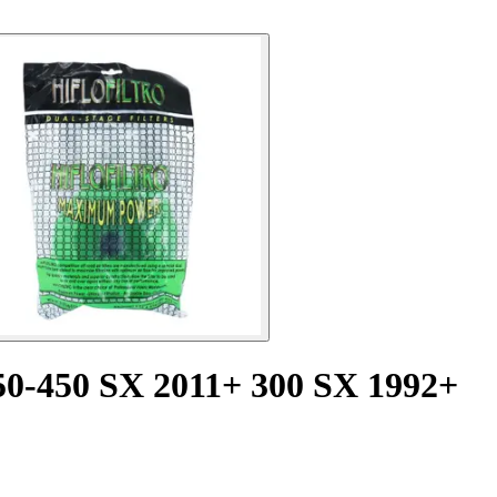
50-450 SX 2011+ 300 SX 1992+