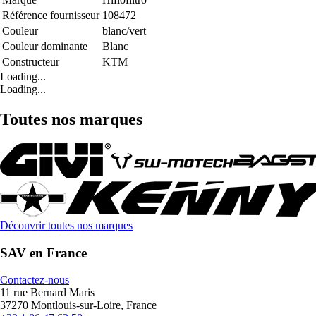
Référence fournisseur
108472
Couleur
blanc/vert
Couleur dominante
Blanc
Constructeur
KTM
Loading...
Loading...
Toutes nos marques
Découvrir toutes nos marques
SAV en France
Contactez-nous
11 rue Bernard Maris
37270 Montlouis-sur-Loire, France