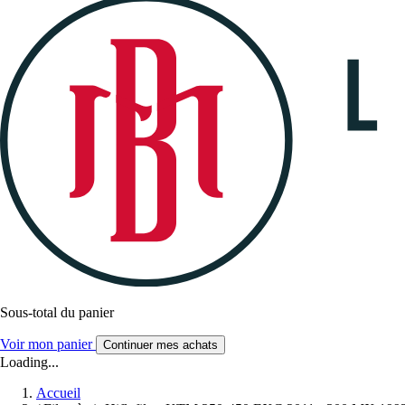
Sous-total du panier
Voir mon panier
Continuer mes achats
Loading...
Accueil