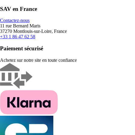
SAV en France
Contactez-nous
11 rue Bernard Maris
37270 Montlouis-sur-Loire, France
+33 1 86 47 62 58
Paiement sécurisé
Achetez sur notre site en toute confiance