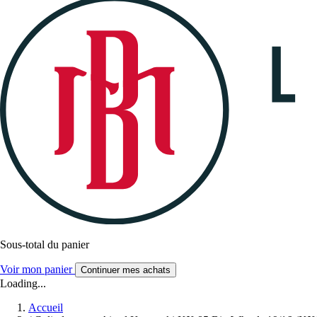
Sous-total du panier
Voir mon panier
Continuer mes achats
Loading...
Accueil