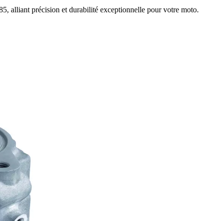
 alliant précision et durabilité exceptionnelle pour votre moto.