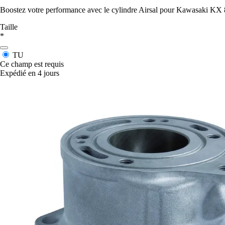
Boostez votre performance avec le cylindre Airsal pour Kawasaki KX 85,
Taille
*
TU
Ce champ est requis
Expédié en 4 jours