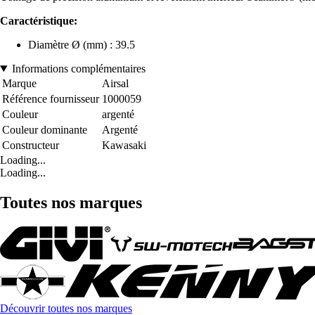
Caractéristique:
Diamètre Ø (mm) : 39.5
Informations complémentaires
Marque
Airsal
Référence fournisseur
1000059
Couleur
argenté
Couleur dominante
Argenté
Constructeur
Kawasaki
Loading...
Loading...
Toutes nos marques
Découvrir toutes nos marques