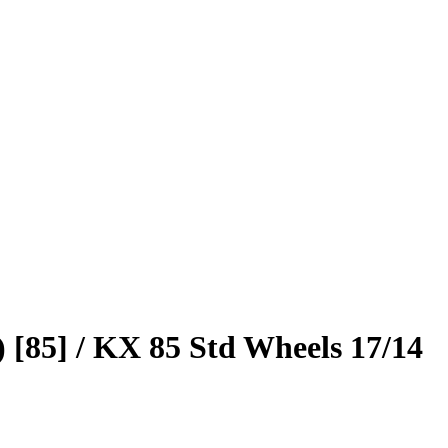
[85] / KX 85 Std Wheels 17/14