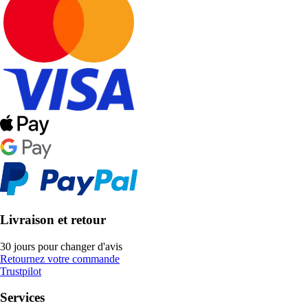
Livraison et retour
30 jours pour changer d'avis
Retournez votre commande
Trustpilot
Services