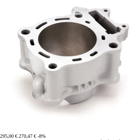
295,00 €
270,47 €
-8%