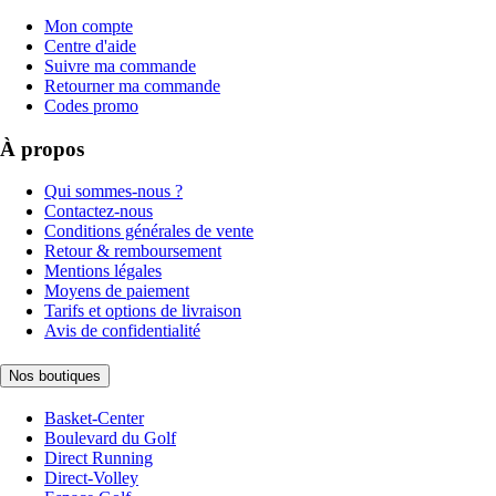
Mon compte
Centre d'aide
Suivre ma commande
Retourner ma commande
Codes promo
À propos
Qui sommes-nous ?
Contactez-nous
Conditions générales de vente
Retour & remboursement
Mentions légales
Moyens de paiement
Tarifs et options de livraison
Avis de confidentialité
Nos boutiques
Basket-Center
Boulevard du Golf
Direct Running
Direct-Volley