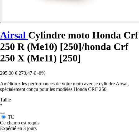
Airsal
Cylindre moto Honda Crf
250 R (Me10) [250]/honda Crf
250 X (Me11) [250]
295,00 €
270,47 €
-8%
Améliorez les performances de votre moto avec le cylindre Airsal,
spécialement conçu pour les modèles Honda CRF 250.
Taille
*
TU
Ce champ est requis
Expédié en 3 jours