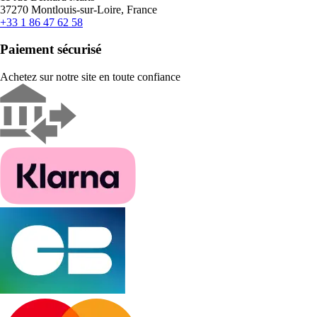
37270 Montlouis-sur-Loire, France
+33 1 86 47 62 58
Paiement sécurisé
Achetez sur notre site en toute confiance