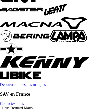
Découvrir toutes nos marques
SAV en France
Contactez-nous
11 rue Bernard Maris