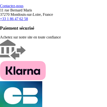
Contactez-nous
11 rue Bernard Maris
37270 Montlouis-sur-Loire, France
+33 1 86 47 62 58
Paiement sécurisé
Achetez sur notre site en toute confiance