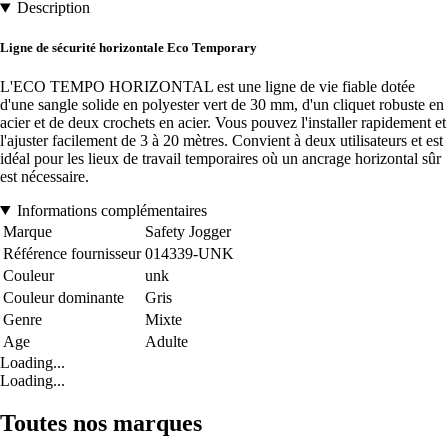
Description
Ligne de sécurité horizontale Eco Temporary
L'ECO TEMPO HORIZONTAL est une ligne de vie fiable dotée
d'une sangle solide en polyester vert de 30 mm, d'un cliquet robuste en
acier et de deux crochets en acier. Vous pouvez l'installer rapidement et
l'ajuster facilement de 3 à 20 mètres. Convient à deux utilisateurs et est
idéal pour les lieux de travail temporaires où un ancrage horizontal sûr
est nécessaire.
Informations complémentaires
Marque
Safety Jogger
Référence fournisseur
014339-UNK
Couleur
unk
Couleur dominante
Gris
Genre
Mixte
Age
Adulte
Loading...
Loading...
Toutes nos marques