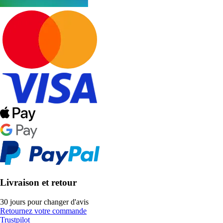
Livraison et retour
30 jours pour changer d'avis
Retournez votre commande
Trustpilot