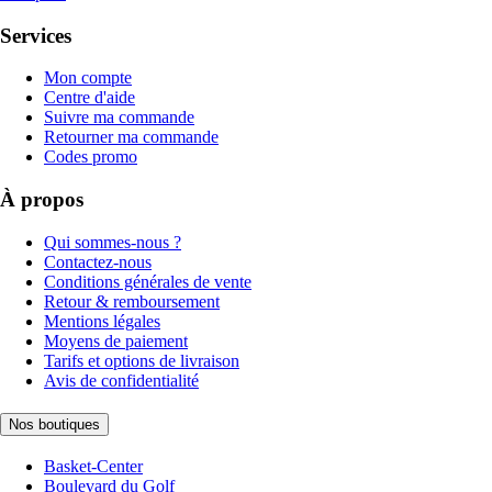
Services
Mon compte
Centre d'aide
Suivre ma commande
Retourner ma commande
Codes promo
À propos
Qui sommes-nous ?
Contactez-nous
Conditions générales de vente
Retour & remboursement
Mentions légales
Moyens de paiement
Tarifs et options de livraison
Avis de confidentialité
Nos boutiques
Basket-Center
Boulevard du Golf