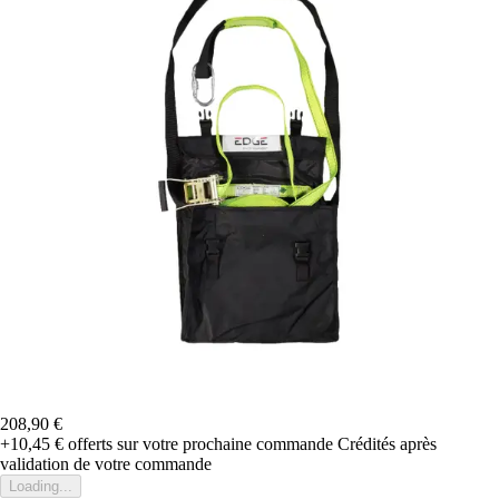
208,90 €
+10,45 €
offerts sur votre prochaine commande
Crédités après
validation de votre commande
Loading...