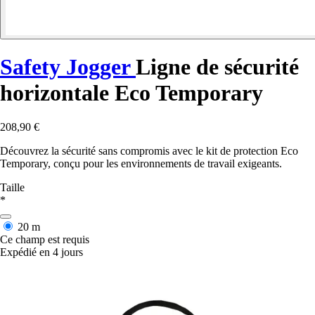
Safety Jogger
Ligne de sécurité
horizontale Eco Temporary
208,90 €
Découvrez la sécurité sans compromis avec le kit de protection Eco
Temporary, conçu pour les environnements de travail exigeants.
Taille
*
20 m
Ce champ est requis
Expédié en 4 jours