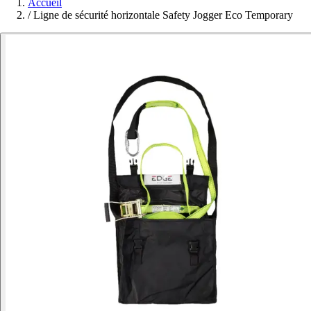
Accueil
/
Ligne de sécurité horizontale Safety Jogger Eco Temporary