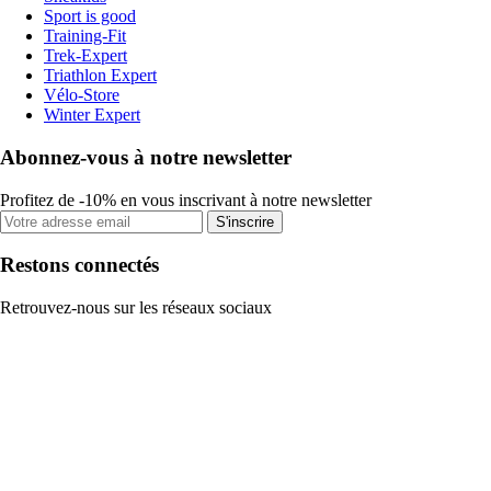
Sport is good
Training-Fit
Trek-Expert
Triathlon Expert
Vélo-Store
Winter Expert
Abonnez-vous à notre newsletter
Profitez de -10% en vous inscrivant à notre newsletter
S'inscrire
Restons connectés
Retrouvez-nous sur les réseaux sociaux