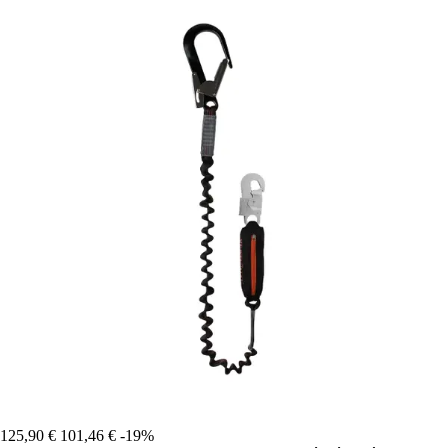
125,90 €
101,46 €
-19%