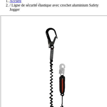
Accueil
/
Ligne de sécurité élastique avec crochet aluminium Safety
Jogger