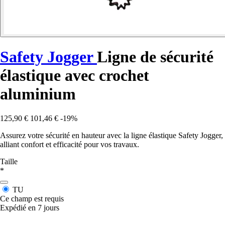
Safety Jogger
Ligne de sécurité
élastique avec crochet
aluminium
125,90 €
101,46 €
-19%
Assurez votre sécurité en hauteur avec la ligne élastique Safety Jogger,
alliant confort et efficacité pour vos travaux.
Taille
*
TU
Ce champ est requis
Expédié en 7 jours