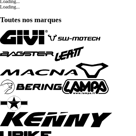
Loading...
Loading...
Toutes nos marques