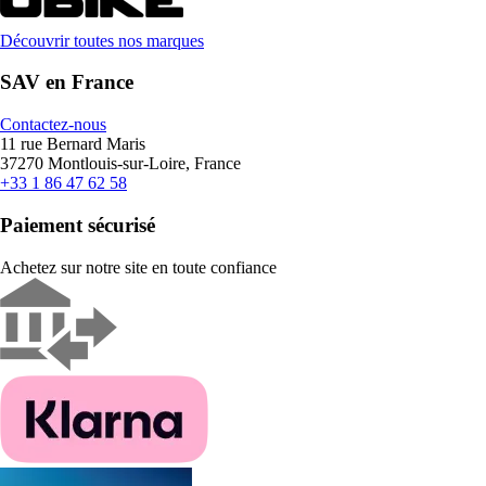
Découvrir toutes nos marques
SAV en France
Contactez-nous
11 rue Bernard Maris
37270 Montlouis-sur-Loire, France
+33 1 86 47 62 58
Paiement sécurisé
Achetez sur notre site en toute confiance