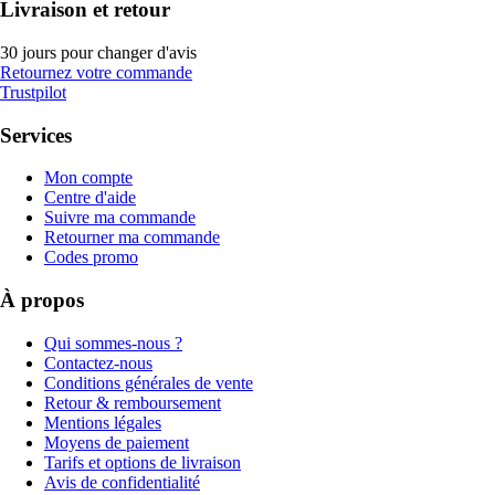
Livraison et retour
30 jours pour changer d'avis
Retournez votre commande
Trustpilot
Services
Mon compte
Centre d'aide
Suivre ma commande
Retourner ma commande
Codes promo
À propos
Qui sommes-nous ?
Contactez-nous
Conditions générales de vente
Retour & remboursement
Mentions légales
Moyens de paiement
Tarifs et options de livraison
Avis de confidentialité