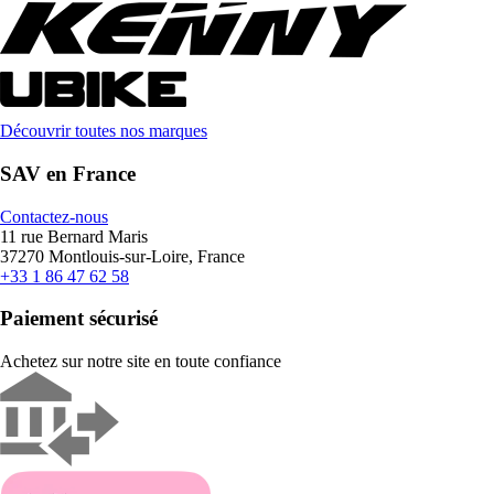
Découvrir toutes nos marques
SAV en France
Contactez-nous
11 rue Bernard Maris
37270 Montlouis-sur-Loire, France
+33 1 86 47 62 58
Paiement sécurisé
Achetez sur notre site en toute confiance