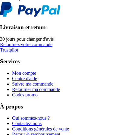
Livraison et retour
30 jours pour changer d'avis
Retournez votre commande
Trustpilot
Services
Mon compte
Centre d'aide
Suivre ma commande
Retourner ma commande
Codes promo
À propos
Qui sommes-nous ?
Contactez-nous
Conditions générales de vente
Retour & remboursement