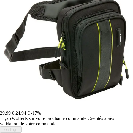
29,99 €
24,94 €
-17%
+1,25 €
offerts sur votre prochaine commande
Crédités après
validation de votre commande
Loading...