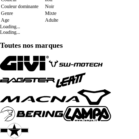
Couleur dominante
Noir
Genre
Mixte
Age
Adulte
Loading...
Loading...
Toutes nos marques